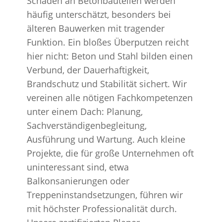
Schäden an Betonbauteilen werden
häufig unterschätzt, besonders bei
älteren Bauwerken mit tragender
Funktion. Ein bloßes Überputzen reicht
hier nicht: Beton und Stahl bilden einen
Verbund, der Dauerhaftigkeit,
Brandschutz und Stabilität sichert. Wir
vereinen alle nötigen Fachkompetenzen
unter einem Dach: Planung,
Sachverständigenbegleitung,
Ausführung und Wartung. Auch kleine
Projekte, die für große Unternehmen oft
uninteressant sind, etwa
Balkonsanierungen oder
Treppeninstandsetzungen, führen wir
mit höchster Professionalität durch.