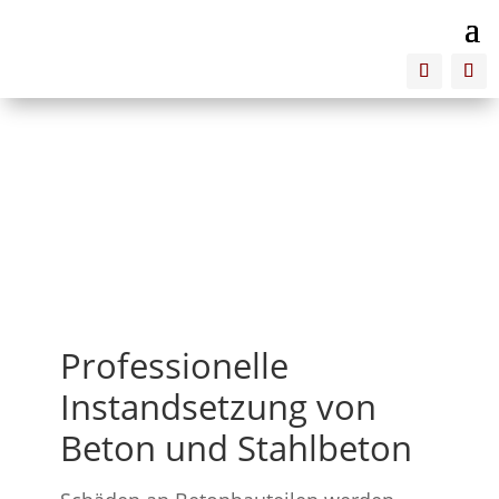
NR Renew
Professionelle
Instandsetzung von
Beton und Stahlbeton