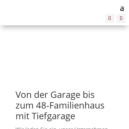
NR Rohbau
Von der Garage bis
zum 48-Familienhaus
mit Tiefgarage