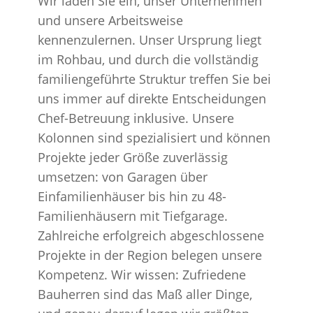
Wir laden Sie ein, unser Unternehmen
und unsere Arbeitsweise
kennenzulernen. Unser Ursprung liegt
im Rohbau, und durch die vollständig
familiengeführte Struktur treffen Sie bei
uns immer auf direkte Entscheidungen
Chef-Betreuung inklusive. Unsere
Kolonnen sind spezialisiert und können
Projekte jeder Größe zuverlässig
umsetzen: von Garagen über
Einfamilienhäuser bis hin zu 48-
Familienhäusern mit Tiefgarage.
Zahlreiche erfolgreich abgeschlossene
Projekte in der Region belegen unsere
Kompetenz. Wir wissen: Zufriedene
Bauherren sind das Maß aller Dinge,